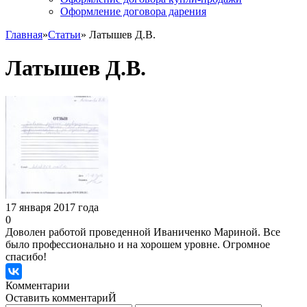
Оформление договора дарения
Главная
»
Статьи
» Латышев Д.В.
Латышев Д.В.
17 января 2017 года
0
Доволен работой проведенной Иваниченко Мариной. Все
было профессионально и на хорошем уровне. Огромное
спасибо!
Комментарии
Оставить комментариЙ