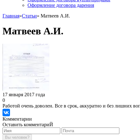
Оформление договора дарения
Главная
»
Статьи
» Матвеев А.И.
Матвеев А.И.
17 января 2017 года
0
Работой очень доволен. Все в срок, аккуратно и без лишних во
Комментарии
Оставить комментариЙ