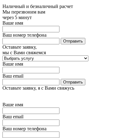
Наличный и безналичный расчет
Мы перезвоним вам
через 5 минут
Ваше имя
Ваш номер телефона
Оставьте заявку,
мы с Вами свяжемся
Ваше имя
Ваш email
Оставьте заявку, я с Вами свяжусь
Ваше имя
Ваш email
Ваш номер телефона