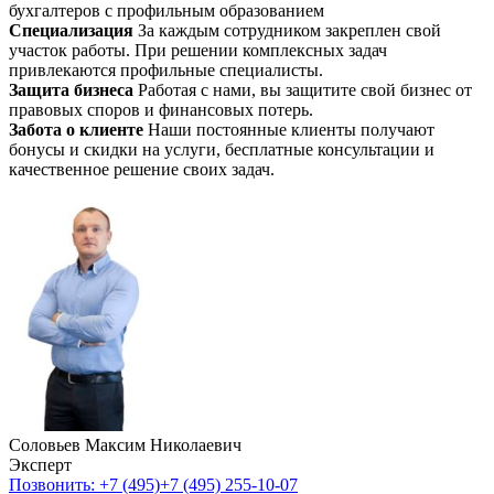
бухгалтеров с профильным образованием
Специализация
За каждым сотрудником закреплен свой
участок работы. При решении комплексных задач
привлекаются профильные специалисты.
Защита бизнеса
Работая с нами, вы защитите свой бизнес от
правовых споров и финансовых потерь.
Забота о клиенте
Наши постоянные клиенты получают
бонусы и скидки на услуги, бесплатные консультации и
качественное решение своих задач.
Соловьев Максим Николаевич
Эксперт
Позвонить: +7 (495)
+7 (495) 255-10-07