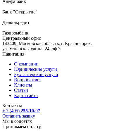
Альфа-банк
Банк "Открытие"
Дельтакредит
Газпромбанк
Центральный офис
143409, Московская область, г. Красногорск,
ул. Успенская улица, 24, оф.3
Навигация
О компании
Юридические услуги
Бухгалтерские услуги
Вопрос-ответ
Клиенты
Статьи
Карта сайта
Контакты
+ 7 (495)
255-10-07
Оставить заявку
Мы в соцсетях
Принимаем оплату