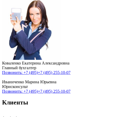
Коваленко Екатерина Александровна
Главный бухгалтер
Позвонить: +7 (495)
+7 (495) 255-10-07
Иваниченко Марина Юрьевна
Юрисконсульт
Позвонить: +7 (495)
+7 (495) 255-10-07
Клиенты