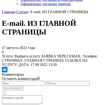
Оформление договора дарения
Главная
»
Статьи
» E-mail. ИЗ ГЛАВНОЙ СТРАНИЦЫ
E-mail. ИЗ ГЛАВНОЙ
СТРАНИЦЫ
17 августа 2022 года
0
Услуга: Выбрать услугу ЗАЯВКА ЧЕРЕЗ EMAIL: Телефон:
СТРАНИЦА: ГЛАВНАЯ СТРАНИЦА ССЫЛКА НА
УСЛУГУ:
ДАТА: 17 08 2022 13:29
Комментарии
Оставить комментариЙ