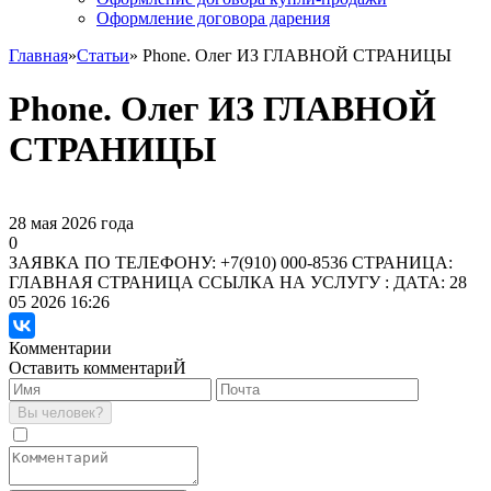
Оформление договора дарения
Главная
»
Статьи
» Phone. Олег ИЗ ГЛАВНОЙ СТРАНИЦЫ
Phone. Олег ИЗ ГЛАВНОЙ
СТРАНИЦЫ
28 мая 2026 года
0
ЗАЯВКА ПО ТЕЛЕФОНУ: +7(910) 000-8536 СТРАНИЦА:
ГЛАВНАЯ СТРАНИЦА ССЫЛКА НА УСЛУГУ :
ДАТА: 28
05 2026 16:26
Комментарии
Оставить комментариЙ