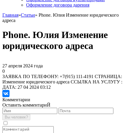
Оформление договора дарения
Главная
»
Статьи
» Phone. Юлия Изменение юридического
адреса
Phone. Юлия Изменение
юридического адреса
27 апреля 2024 года
0
ЗАЯВКА ПО ТЕЛЕФОНУ: +7(915) 111-4191 СТРАНИЦА:
Изменение юридического адреса ССЫЛКА НА УСЛУГУ :
ДАТА: 27 04 2024 03:12
Комментарии
Оставить комментариЙ