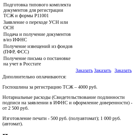
Подготовка типового комплекта
документов для регистрации
ТСЖ и формы Р11001
Заявление о переходе УСН или
ОСН
Подача и получение документов
в/из ИФНС
Получение извещений из фондов
(ПФР, ФСС)
Получение письма о постановке
на учет в Росстате
Заказать
Заказать
Заказать
Дополнительно оплачиваются:
Госпошлина за регистрацию ТСЖ – 4000 руб.
Нотариальные расходы (Свидетельствование подлинности
подписи на заявлении в ИФНС и оформление доверенности) -
от 2 500 руб.
Изготовление печати - 500 руб. (полуавтомат); 1 000 руб.
(автомат).