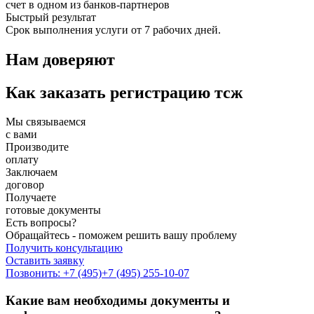
счет в одном из банков-партнеров
Быстрый результат
Срок выполнения услуги от 7 рабочих дней.
Нам доверяют
Как заказать регистрацию тсж
Мы связываемся
с вами
Производите
оплату
Заключаем
договор
Получаете
готовые документы
Есть вопросы?
Обращайтесь - поможем решить вашу проблему
Получить консультацию
Оставить заявку
Позвонить: +7 (495)
+7 (495) 255-10-07
Какие вам необходимы документы и