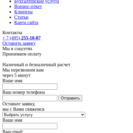
Бухгалтерские услуги
Вопрос-ответ
Клиенты
Статьи
Карта сайта
Контакты
+ 7 (495)
255-10-07
Оставить заявку
Мы в соцсетях
Принимаем оплату
Наличный и безналичный расчет
Мы перезвоним вам
через 5 минут
Ваше имя
Ваш номер телефона
Оставьте заявку,
мы с Вами свяжемся
Ваше имя
Ваш email