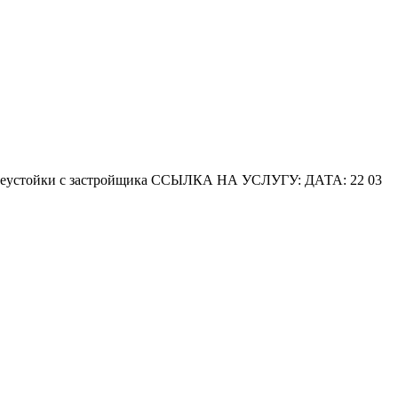
ие неустойки с застройщика ССЫЛКА НА УСЛУГУ:
ДАТА: 22 03