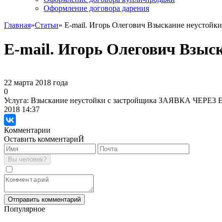
Оформление договора дарения
Главная
»
Статьи
» E-mail. Игорь Олегович Взыскание неустойки
E-mail. Игорь Олегович Взыс
22 марта 2018 года
0
Услуга: Взыскание неустойки с застройщика ЗАЯВКА ЧЕРЕЗ 
2018 14:37
Комментарии
Оставить комментариЙ
Популярное